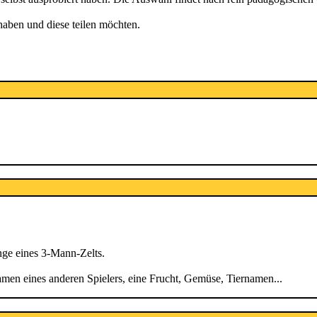
aben und diese teilen möchten.
ange eines 3-Mann-Zelts.
men eines anderen Spielers, eine Frucht, Gemüse, Tiernamen...