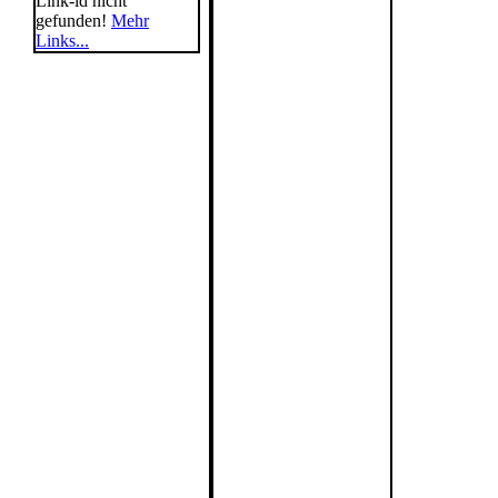
Link-id nicht
gefunden!
Mehr
Links...