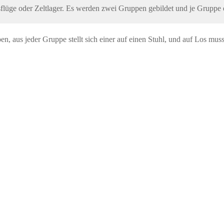
usflüge oder Zeltlager. Es werden zwei Gruppen gebildet und je Gruppe
en, aus jeder Gruppe stellt sich einer auf einen Stuhl, und auf Los m